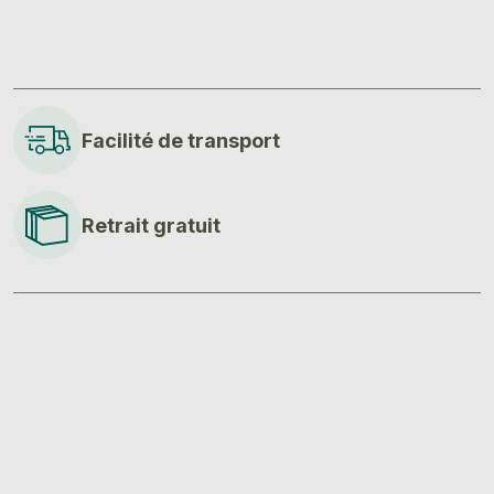
Facilité de transport
Retrait gratuit