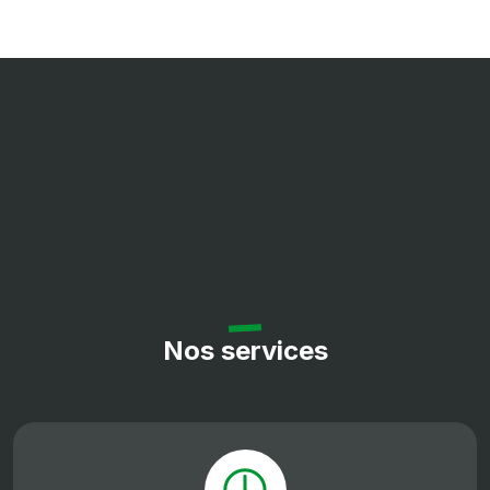
Nos services