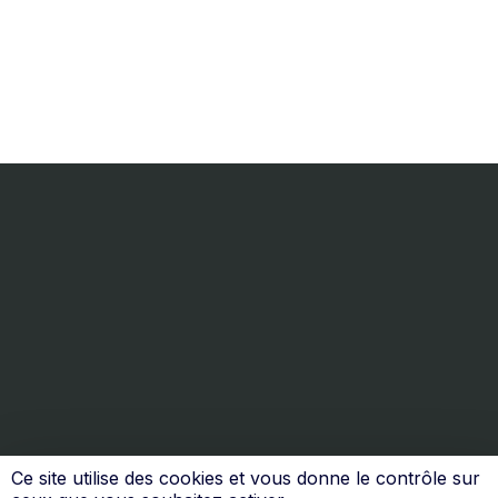
Ce site utilise des cookies et vous donne le contrôle sur