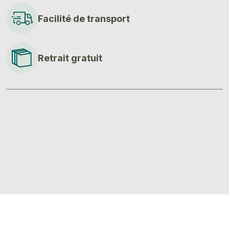
Facilité de transport
Retrait gratuit