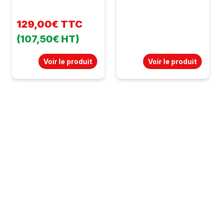
129,00€ TTC
(107,50€ HT)
Voir le produit
Voir le produit