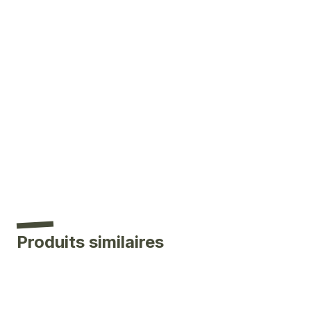
Produits similaires