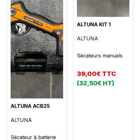
ALTUNA KIT 1
ALTUNA
Sécateurs manuels
39,00€ TTC
(32,50€ HT)
ALTUNA ACB25
ALTUNA
Sécateur à batterie