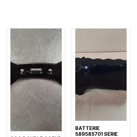
BATTERIE
589585701 SERIE