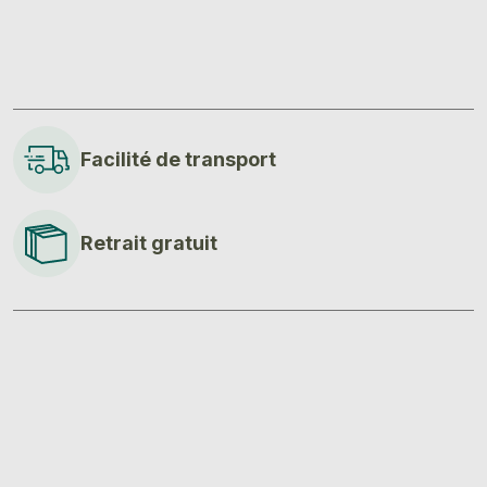
Facilité de transport
Retrait gratuit