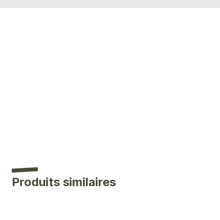
Produits similaires