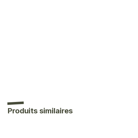
Produits similaires