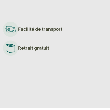
Facilité de transport
Retrait gratuit