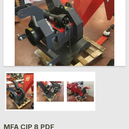
MFA CIP 8 PDF