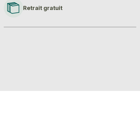
Retrait gratuit