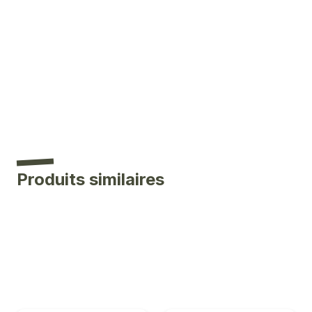
Produits similaires