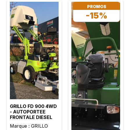
PROMOS
-15%
GRILLO FD 900 4WD
- AUTOPORTEE
FRONTALE DIESEL
Marque : GRILLO