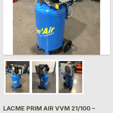
LACME PRIM AIR VVM 21/100 –