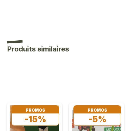
Produits similaires
PROMOS
PROMOS
-15%
-5%