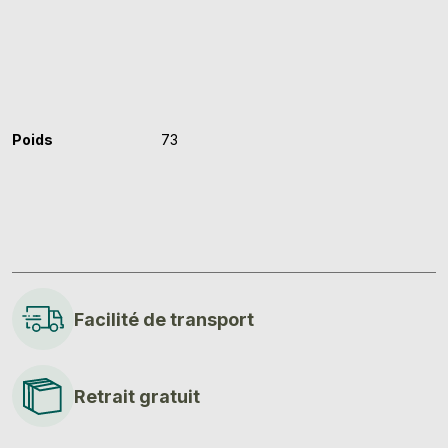
Poids
73
Facilité de transport
Retrait gratuit