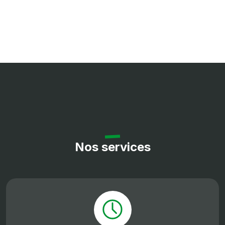
Nos services