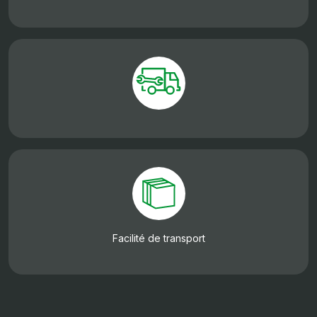
Facilité de transport