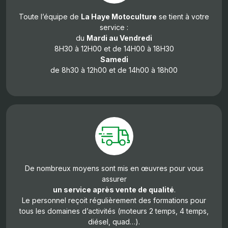
Toute l’équipe de
La Haye Motoculture
se tient à votre
service :
du
Mardi
au Vendredi
8H30 à 12H00 et de 14H00 à 18H30
Samedi
de 8h30 à 12h00 et de 14h00 à 18h00
De nombreux moyens sont mis en œuvres pour vous
assurer
un service après vente de qualité
.
Le personnel reçoit régulièrement des formations pour
tous les domaines d’activités (moteurs 2 temps, 4 temps,
diésel, quad…).