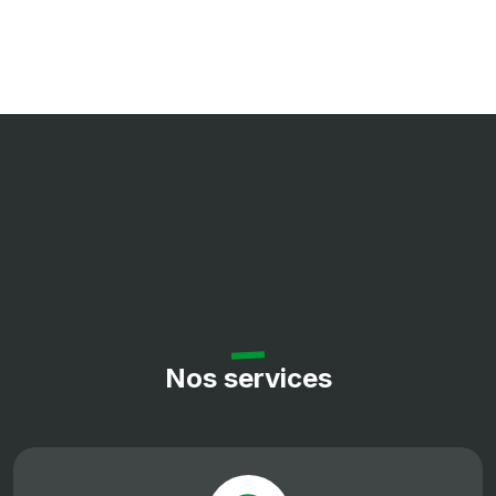
Nos services