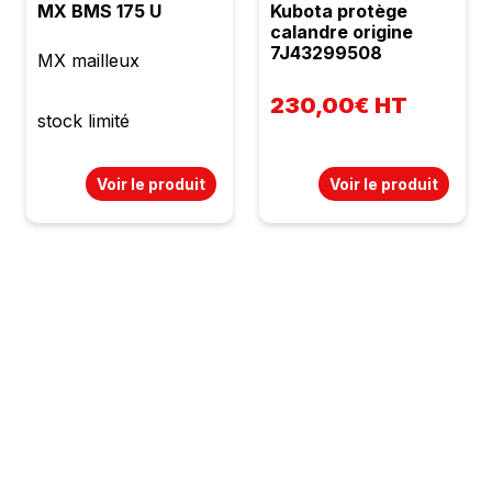
MX BMS 175 U
Kubota protège
calandre origine
7J43299508
MX mailleux
230,00€ HT
stock limité
Voir le produit
Voir le produit