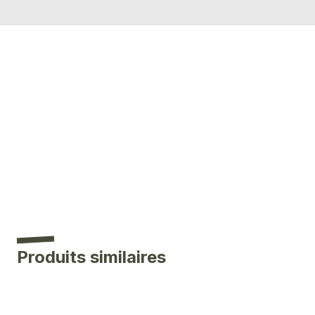
Produits similaires