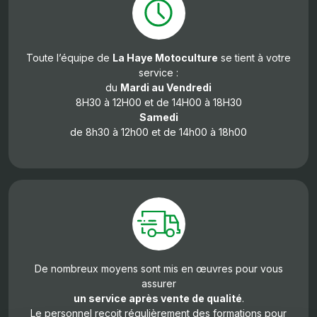
Toute l’équipe de
La Haye Motoculture
se tient à votre
service :
du
Mardi
au Vendredi
8H30 à 12H00 et de 14H00 à 18H30
Samedi
de 8h30 à 12h00 et de 14h00 à 18h00
De nombreux moyens sont mis en œuvres pour vous
assurer
un service après vente de qualité
.
Le personnel reçoit régulièrement des formations pour