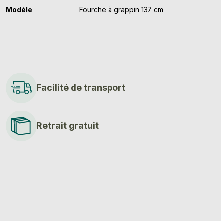
Modèle
Fourche à grappin 137 cm
Facilité de transport
Retrait gratuit