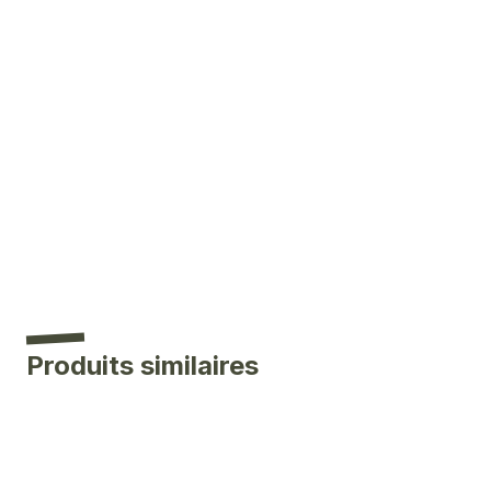
Produits similaires