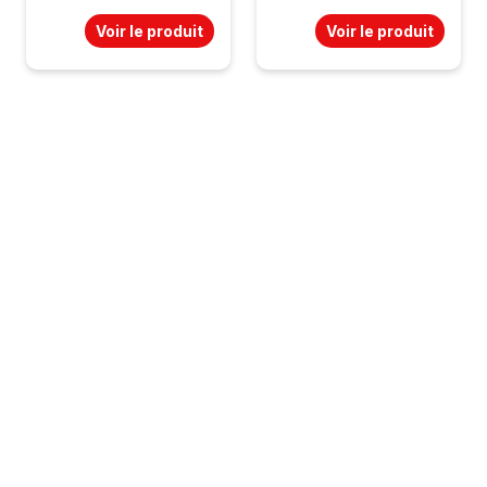
Voir le produit
Voir le produit