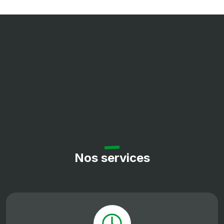
Nos services