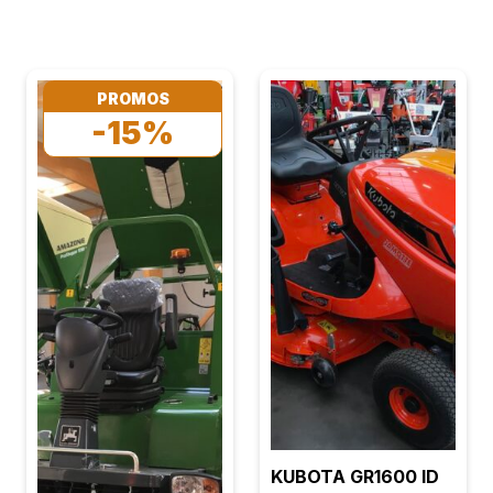
PROMOS
-15%
KUBOTA GR1600 ID