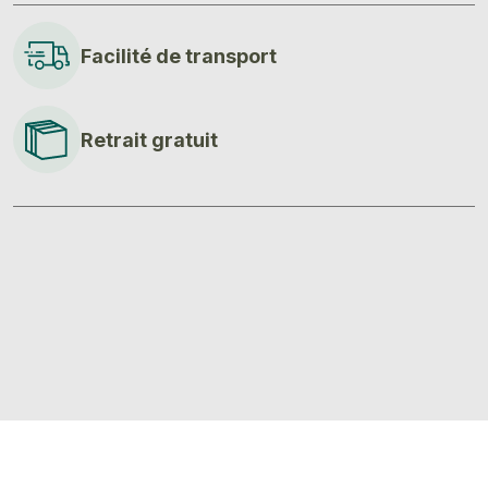
Facilité de transport
Retrait gratuit