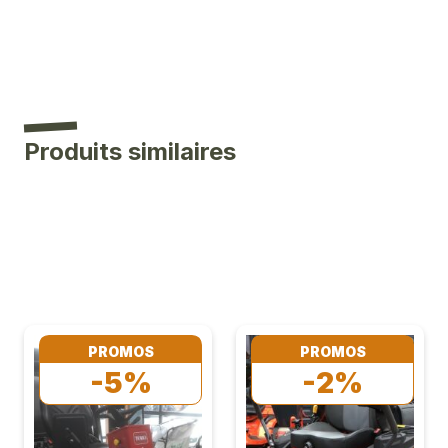
Produits similaires
PROMOS
PROMOS
-5%
-2%