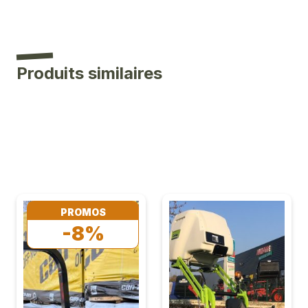
Produits similaires
PROMOS
-8%